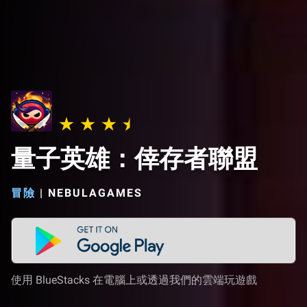
量子英雄：倖存者聯盟
冒險
|
NEBULAGAMES
使用 BlueStacks 在電腦上或透過我們的雲端玩遊戲