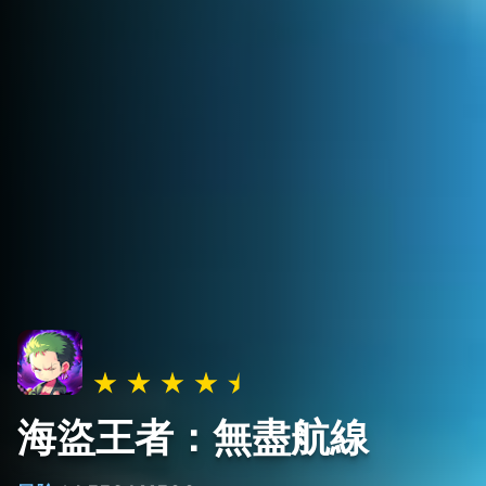
海盜王者：無盡航線