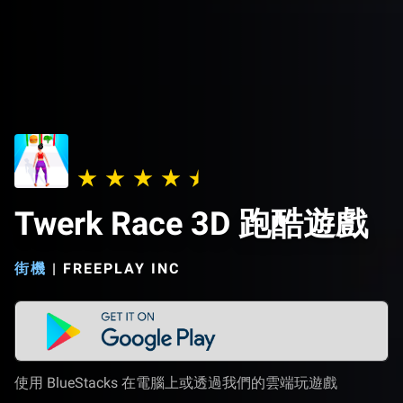
Twerk Race 3D 跑酷遊戲
街機
|
FREEPLAY INC
使用 BlueStacks 在電腦上或透過我們的雲端玩遊戲