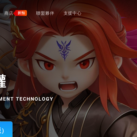
商店
聯盟夥伴
支援中心
折扣
權
NMENT TECHNOLOGY
版）