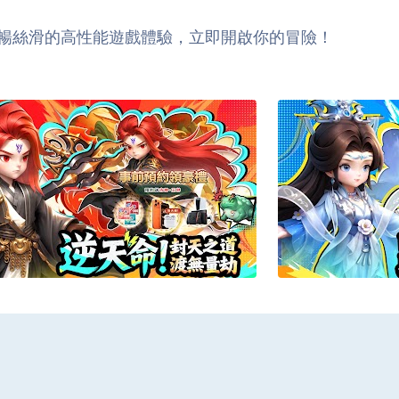
暢享流暢絲滑的高性能遊戲體驗，立即開啟你的冒險！