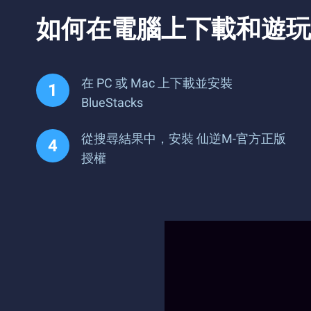
如何在電腦上下載和遊玩
在 PC 或 Mac 上下載並安裝
BlueStacks
從搜尋結果中，安裝 仙逆M-官方正版
授權