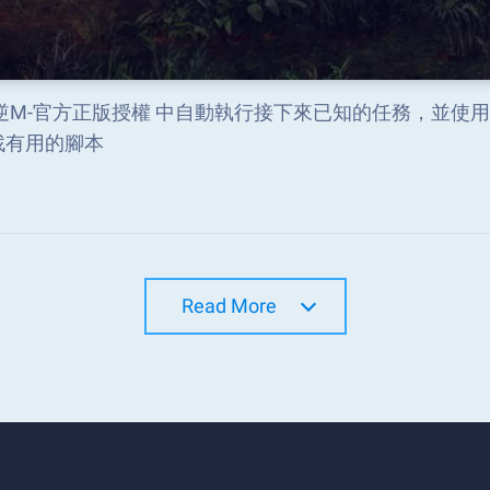
逆M-官方正版授權 中自動執行接下來已知的任務，並使用“腳
找有用的腳本
Read More