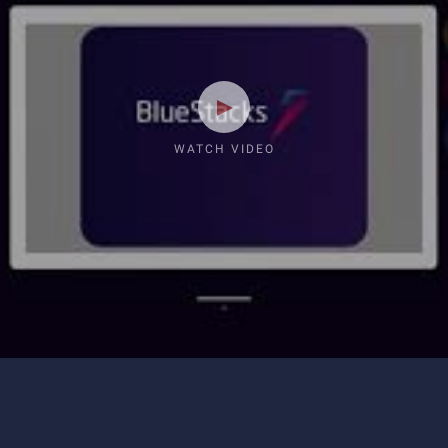
WATCH VIDEO