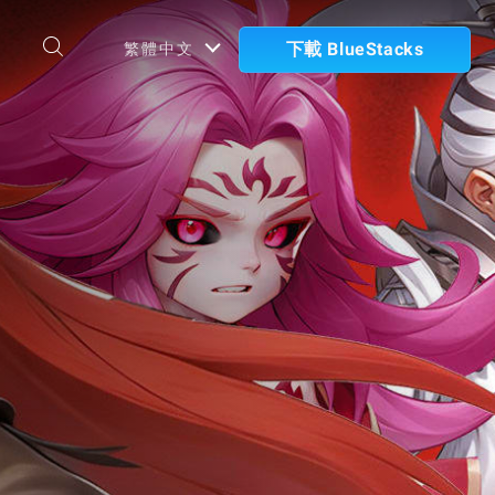
下載 BlueStacks
繁體中文