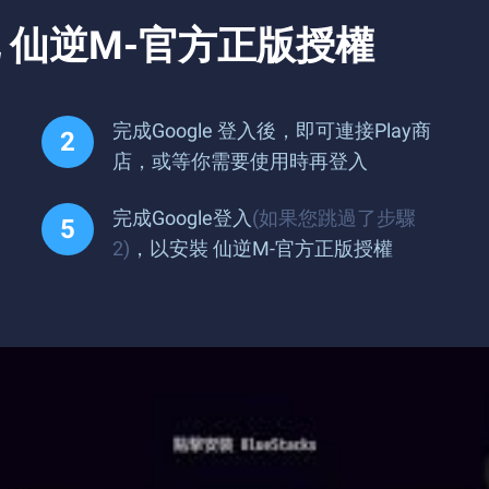
 仙逆M-官方正版授權
完成Google 登入後，即可連接Play商
店，或等你需要使用時再登入
完成Google登入
(如果您跳過了步驟
2)
，以安裝 仙逆M-官方正版授權