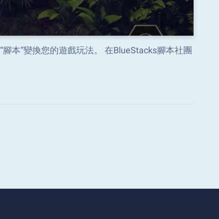
本”變換您的遊戲玩法。 在BlueStacks腳本社團