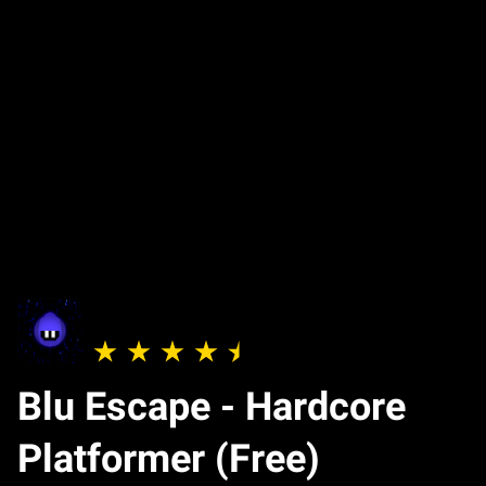
Blu Escape - Hardcore
Platformer (Free)