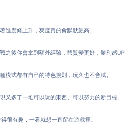
著進度條上升，爽度真的會默默飆高。
戰之後你會拿到額外經驗，體質變更好，勝利感UP。
種模式都有自己的特色規則，玩久也不會膩。
現又多了一堆可以玩的東西、可以努力的新目標。
畫得很有趣，一看就想一直留在遊戲裡。