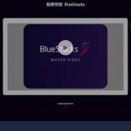
WATCH VIDEO