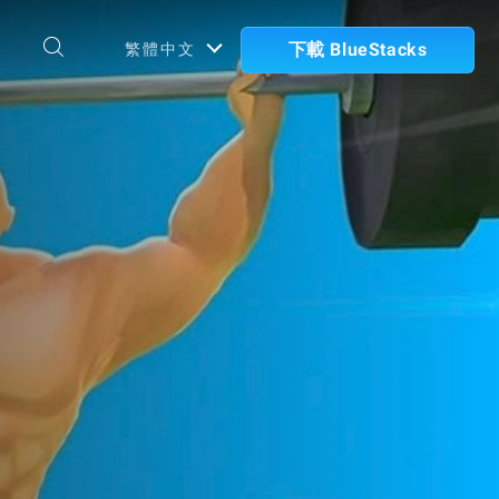
下載 BlueStacks
繁體中文