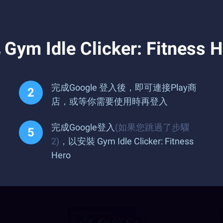
le Clicker: Fitness H
完成Google 登入後，即可連接Play商
店，或等你需要使用時再登入
完成Google登入
(如果您跳過了步驟
2)
，以安裝 Gym Idle Clicker: Fitness
Hero