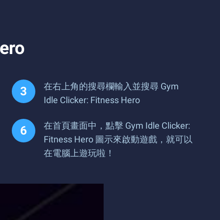
ero
在右上角的搜尋欄輸入並搜尋 Gym
Idle Clicker: Fitness Hero
在首頁畫面中，點擊 Gym Idle Clicker:
Fitness Hero 圖示來啟動遊戲，就可以
在電腦上遊玩啦！