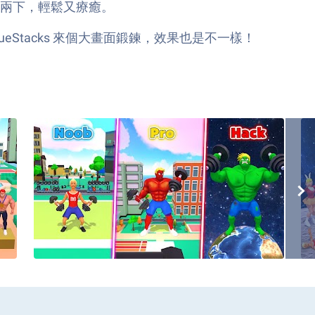
兩下，輕鬆又療癒。
Stacks 來個大畫面鍛鍊，效果也是不一樣！