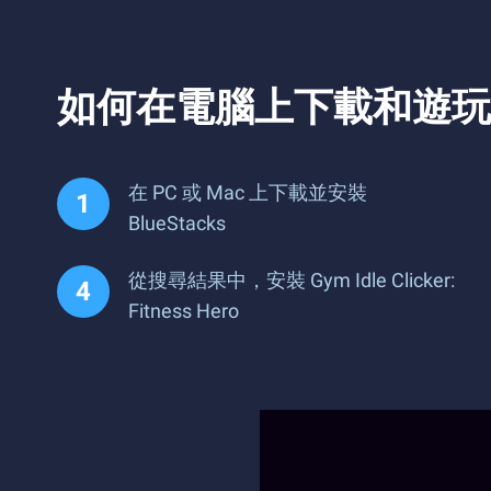
如何在電腦上下載和遊玩 Gym Id
在 PC 或 Mac 上下載並安裝
BlueStacks
從搜尋結果中，安裝 Gym Idle Clicker:
Fitness Hero