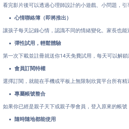
看完影片後可以透過心理師設計的小遊戲、小問題，引
心情聯絡簿（即將推出）
讓孩子每天記錄心情，認識不同的情緒變化。家長也能
彈性試用，輕鬆體驗
第一次下載並註冊就送你14天免費試用，每天可以解鎖新
會員訂閱特權
選擇訂閱，就能在手機或平板上無限制欣賞平台所有精
專屬帳號整合
如果你已經是親子天下或親子學會員，登入原來的帳號
隨時隨地都能使用