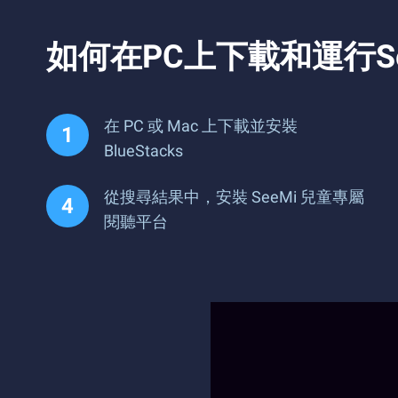
如何在PC上下載和運行S
在 PC 或 Mac 上下載並安裝
BlueStacks
從搜尋結果中，安裝 SeeMi 兒童專屬
閱聽平台