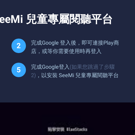
eeMi 兒童專屬閱聽平台
完成Google 登入後，即可連接Play商
店，或等你需要使用時再登入
完成Google登入
(如果您跳過了步驟
2)
，以安裝 SeeMi 兒童專屬閱聽平台