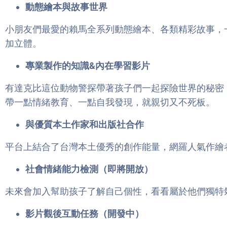
動態繪本與故事世界
小朋友們最愛的賴馬全系列動態繪本、各類精彩故事，
加立體。
專業製作的知識&內在學習影片
有達克比這位動物警探帶著孩子們一起探險世界的秘密
帶一點情緒教育、一點自我發現，就親切又不死板。
與優質本土作家和出版社合作
平台上結合了台灣本土優秀的創作能量，網羅人氣作繪
社會情緒能力檢測（即將開放）
未來會加入幫助孩子了解自己個性，看看屬於他們獨特
影片觀後互動任務（開發中）