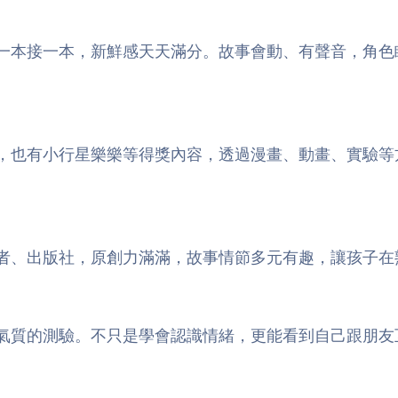
一本接一本，新鮮感天天滿分。故事會動、有聲音，角色
，也有小行星樂樂等得獎內容，透過漫畫、動畫、實驗等
者、出版社，原創力滿滿，故事情節多元有趣，讓孩子在
氣質的測驗。不只是學會認識情緒，更能看到自己跟朋友