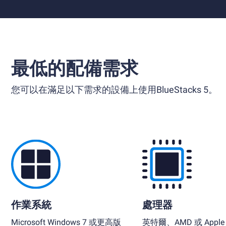
最低的配備需求
您可以在滿足以下需求的設備上使用BlueStacks 5。
作業系統
處理器
Microsoft Windows 7 或更高版
英特爾、AMD 或 Apple S