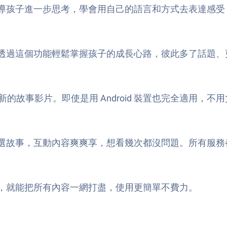
導孩子進一步思考，學會用自己的語言和方式去表達感受
透過這個功能輕鬆掌握孩子的成長心路，彼此多了話題、
的故事影片。即使是用 Android 裝置也完全適用，
選故事，互動內容爽爽享，想看幾次都沒問題。所有服務
，就能把所有內容一網打盡，使用更簡單不費力。