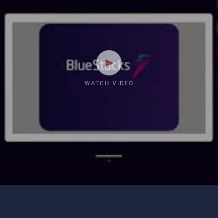
WATCH VIDEO