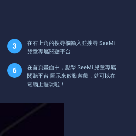
在右上角的搜尋欄輸入並搜尋 SeeMi
兒童專屬閱聽平台
在首頁畫面中，點擊 SeeMi 兒童專屬
閱聽平台 圖示來啟動遊戲，就可以在
電腦上遊玩啦！