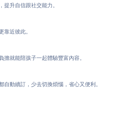
，提升自信跟社交能力。
更靠近彼此。
不用負擔就能陪孩子一起體驗豐富內容。
都自動續訂，少去切換煩惱，省心又便利。