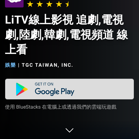
LiTV線上影視 追劇,電視
劇,陸劇,韓劇,電視頻道 線
上看
娛樂
|
TGC TAIWAN, INC.
使用 BlueStacks 在電腦上或透過我們的雲端玩遊戲