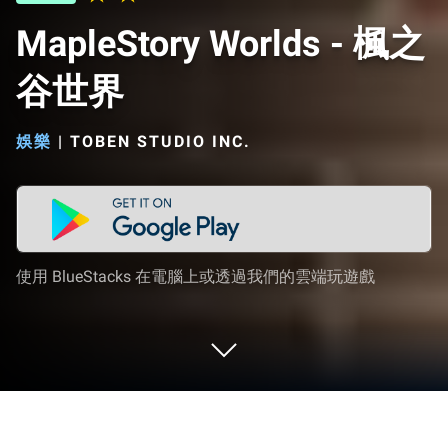
MapleStory Worlds - 楓之
谷世界
娛樂
|
TOBEN STUDIO INC.
使用 BlueStacks 在電腦上或透過我們的雲端玩遊戲