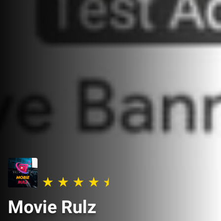
Movie Rulz