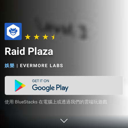
Raid Plaza
娛樂
|
EVERMORE LABS
使用 BlueStacks 在電腦上或透過我們的雲端玩遊戲