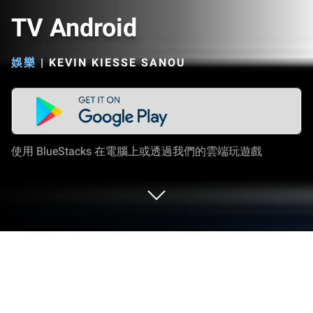
TV Android
娛樂
|
KEVIN KIESSE SANOU
使用 BlueStacks 在電腦上或透過我們的雲端玩遊戲
在 PC 或 Mac 上運行 TV Android