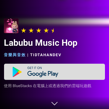
Labubu Music Hop
音樂與音效
|
TIDTAHANDEV
使用 BlueStacks 在電腦上或透過我們的雲端玩遊戲