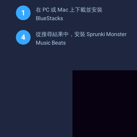
在 PC 或 Mac 上下載並安裝
BlueStacks
從搜尋結果中，安裝 Sprunki Monster
Music Beats