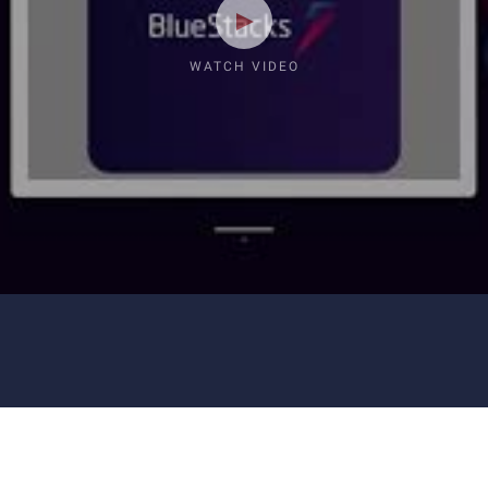
WATCH VIDEO