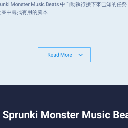
prunki Monster Music Beats 中自動執行接下來已知
社團中尋找有用的腳本
Read More
ki Monster Music Bea