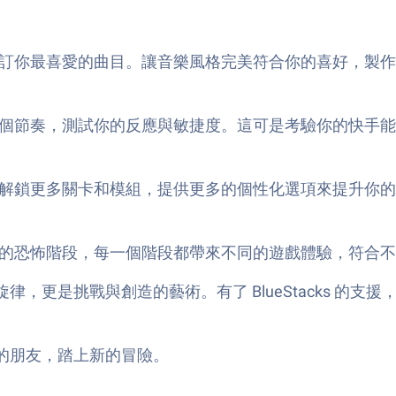
訂你最喜愛的曲目。讓音樂風格完美符合你的喜好，製作
個節奏，測試你的反應與敏捷度。這可是考驗你的快手能
解鎖更多關卡和模組，提供更多的個性化選項來提升你的
的恐怖階段，每一個階段都帶來不同的遊戲體驗，符合不
，音樂不僅僅是旋律，更是挑戰與創造的藝術。有了 BlueStac
請你的朋友，踏上新的冒險。