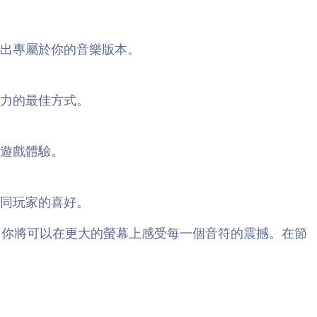
出專屬於你的音樂版本。
力的最佳方式。
遊戲體驗。
同玩家的喜好。
ks 的支援，你將可以在更大的螢幕上感受每一個音符的震撼。在節