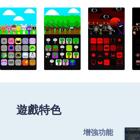
遊戲特色
增強功能