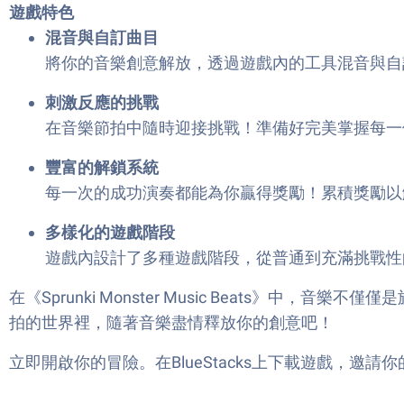
遊戲特色
混音與自訂曲目
將你的音樂創意解放，透過遊戲內的工具混音與自
刺激反應的挑戰
在音樂節拍中隨時迎接挑戰！準備好完美掌握每一
豐富的解鎖系統
每一次的成功演奏都能為你贏得獎勵！累積獎勵以
多樣化的遊戲階段
遊戲內設計了多種遊戲階段，從普通到充滿挑戰性
在《Sprunki Monster Music Beats》中
拍的世界裡，隨著音樂盡情釋放你的創意吧！
立即開啟你的冒險。在BlueStacks上下載遊戲，邀