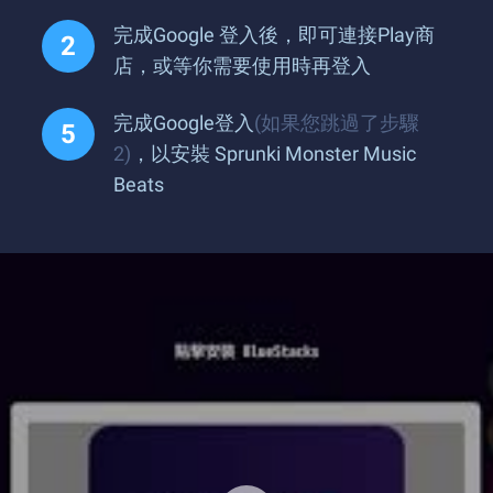
完成Google 登入後，即可連接Play商
店，或等你需要使用時再登入
完成Google登入
(如果您跳過了步驟
2)
，以安裝 Sprunki Monster Music
Beats