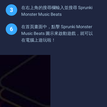
在右上角的搜尋欄輸入並搜尋 Sprunki
Monster Music Beats
在首頁畫面中，點擊 Sprunki Monster
Music Beats 圖示來啟動遊戲，就可以
在電腦上遊玩啦！