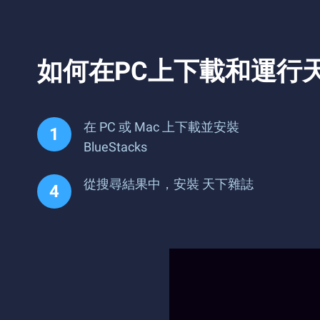
如何在PC上下載和運行
在 PC 或 Mac 上下載並安裝
BlueStacks
從搜尋結果中，安裝 天下雜誌