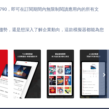
$790，即可在訂閱期間內無限制閱讀應用內的所有文
市場趨勢，還是想深入了解企業動向，這款模擬器都能為您