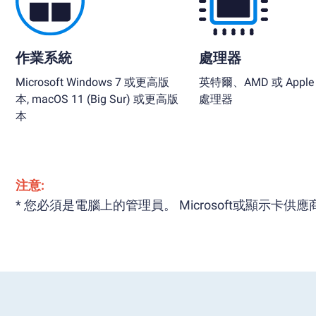
作業系統
處理器
Microsoft Windows 7 或更高版
英特爾、AMD 或 Apple S
本, macOS 11 (Big Sur) 或更高版
處理器
本
注意:
* 您必須是電腦上的管理員。 Microsoft或顯示卡