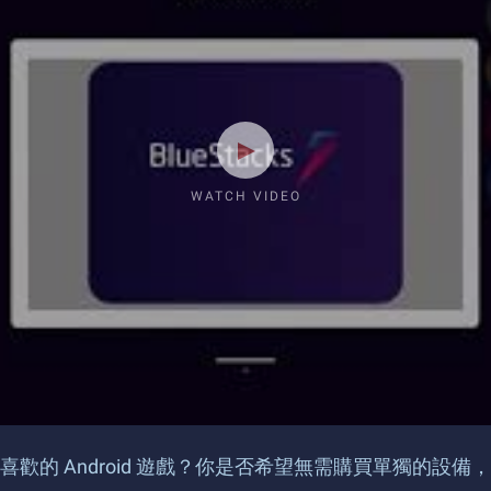
WATCH VIDEO
歡的 Android 遊戲？你是否希望無需購買單獨的設