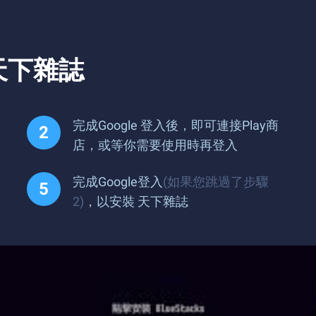
天下雜誌
完成Google 登入後，即可連接Play商
店，或等你需要使用時再登入
完成Google登入
(如果您跳過了步驟
2)
，以安裝 天下雜誌