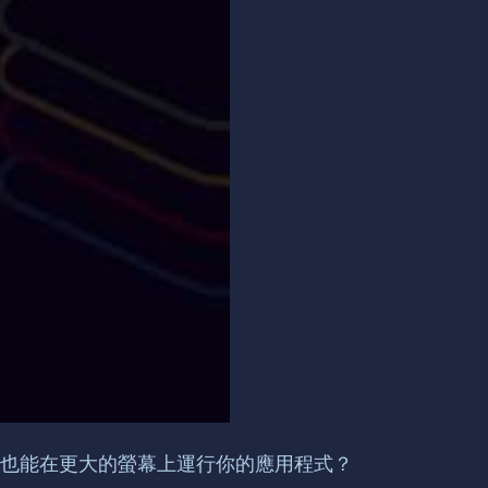
備，也能在更大的螢幕上運行你的應用程式？