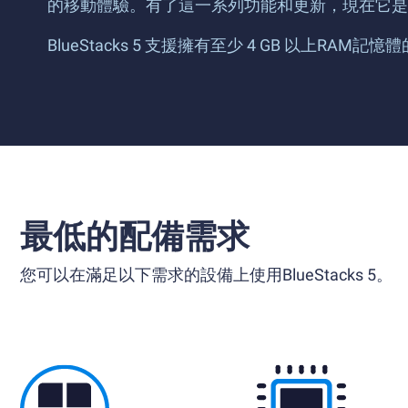
的移動體驗。有了這一系列功能和更新，現在它是任何
BlueStacks 5 支援擁有至少 4 GB 以上RAM記
最低的配備需求
您可以在滿足以下需求的設備上使用BlueStacks 5。