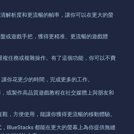
。它會帶來高清解析度和更流暢的幀率，讓你可以在更大的螢
鼠、鍵盤或遊戲手把，獲得更精准、更流暢的遊戲體
完成重複任務或複雜操作。有了這個功能，你可以不費
戲，讓你花更少的時間，完成更多的工作。
遊戲技巧，或製作高品質遊戲教程在社交媒體上與朋友和
代，非常直觀，方便使用，能讓你獲得更流暢的移動體驗。
BlueStacks 都能在更大的螢幕上為你提供無縫