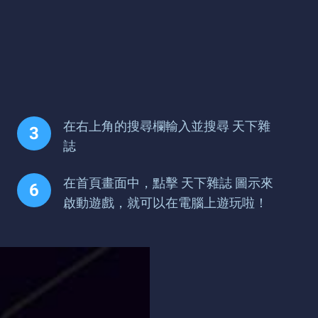
在右上角的搜尋欄輸入並搜尋 天下雜
誌
在首頁畫面中，點擊 天下雜誌 圖示來
啟動遊戲，就可以在電腦上遊玩啦！