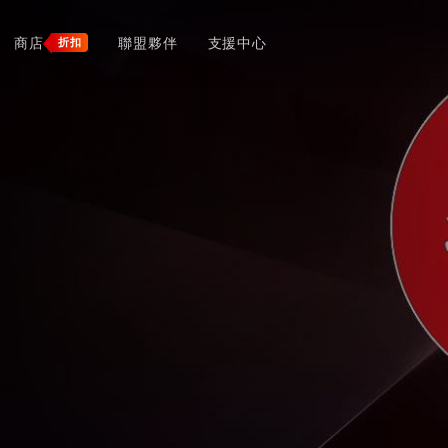
商店
聯盟夥伴
支援中心
折扣