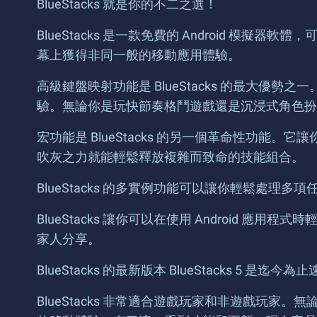
BlueStacks 就是你的不二之選！
BlueStacks 是一款免費的 Android 模
幕上獲得非同一般的移動應用體驗。
高級鍵盤映射功能是 BlueStacks 的最大
驗。無論你是玩快節奏格鬥遊戲還是沉浸式角色扮
宏功能是 BlueStacks 的另一個革命性功
吹灰之力就能輕鬆釋放複雜而致命的技能組合。
BlueStacks 的多實例功能可以讓你輕鬆處
BlueStacks 讓你可以在使用 Androi
家人分享。
BlueStacks 的最新版本 BlueStack
BlueStacks 非常適合遊戲玩家和非遊戲玩家