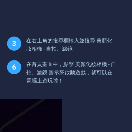
在右上角的搜尋欄輸入並搜尋 美顏化
妝相機 - 自拍、濾鏡
在首頁畫面中，點擊 美顏化妝相機 - 自
拍、濾鏡 圖示來啟動遊戲，就可以在
電腦上遊玩啦！