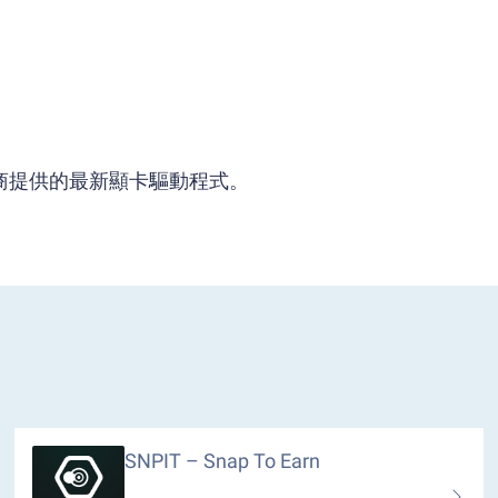
供應商提供的最新顯卡驅動程式。
SNPIT – Snap To Earn