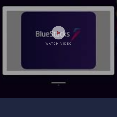
WATCH VIDEO