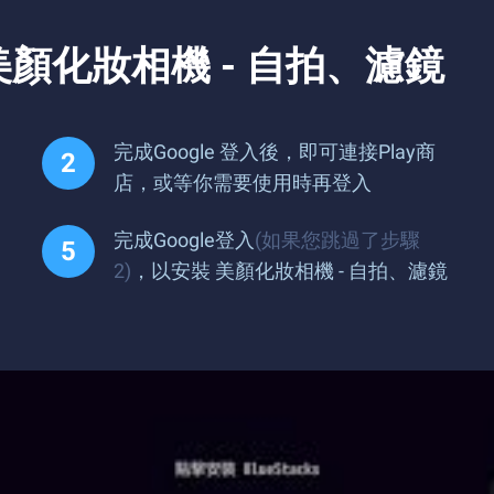
顏化妝相機 - 自拍、濾鏡
完成Google 登入後，即可連接Play商
店，或等你需要使用時再登入
完成Google登入
(如果您跳過了步驟
2)
，以安裝 美顏化妝相機 - 自拍、濾鏡