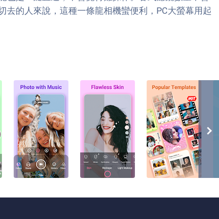
切去的人來說，這種一條龍相機蠻便利，PC大螢幕用起