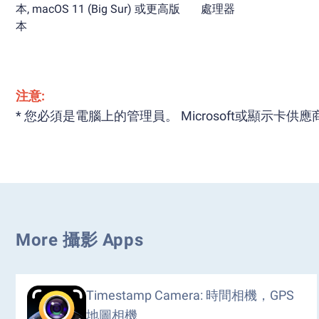
本, macOS 11 (Big Sur) 或更高版
處理器
本
注意:
* 您必須是電腦上的管理員。 Microsoft或顯示卡
More 攝影 Apps
Timestamp Camera: 時間相機，GPS
地圖相機