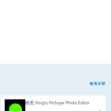
檢視全部
醒图 Xingtu Pichype Photo Editor