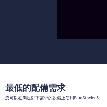
最低的配備需求
您可以在滿足以下需求的設備上使用BlueStacks 5。