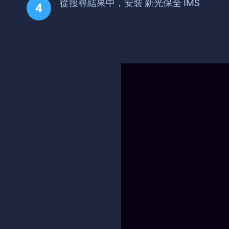
從搜尋結果中，安裝 新光保全 IMS