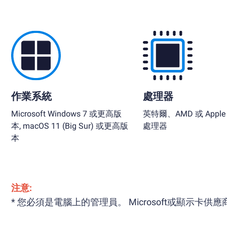
作業系統
處理器
Microsoft Windows 7 或更高版
英特爾、AMD 或 Apple S
本, macOS 11 (Big Sur) 或更高版
處理器
本
注意:
* 您必須是電腦上的管理員。 Microsoft或顯示卡