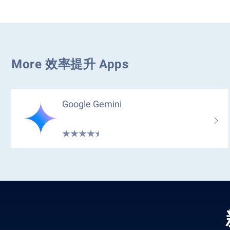
More 效率提升 Apps
Google Gemini