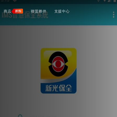
商店
聯盟夥伴
支援中心
折扣