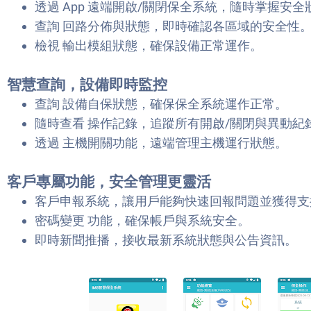
透過 App 遠端開啟/關閉保全系統，隨時掌握安全
查詢 回路分佈與狀態，即時確認各區域的安全性
檢視 輸出模組狀態，確保設備正常運作。
智慧查詢，設備即時監控
查詢 設備自保狀態，確保保全系統運作正常。
隨時查看 操作記錄，追蹤所有開啟/關閉與異動紀
透過 主機開關功能，遠端管理主機運行狀態。
客戶專屬功能，安全管理更靈活
客戶申報系統，讓用戶能夠快速回報問題並獲得支
密碼變更 功能，確保帳戶與系統安全。
即時新聞推播，接收最新系統狀態與公告資訊。