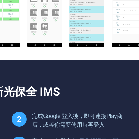
光保全 IMS
完成Google 登入後，即可連接Play商
店，或等你需要使用時再登入