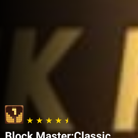
Block Master:Classic