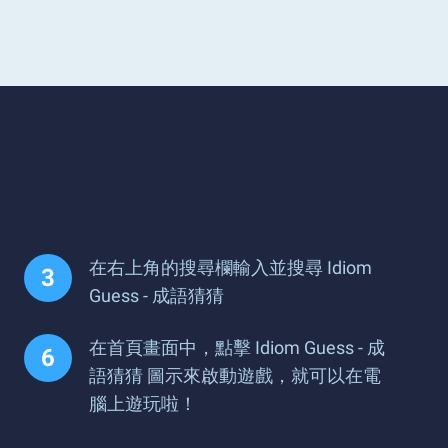
在右上角的搜尋欄輸入並搜尋 Idiom
Guess - 成語猜猜
在首頁畫面中，點擊 Idiom Guess - 成
語猜猜 圖示來啟動遊戲，就可以在電
腦上遊玩啦！