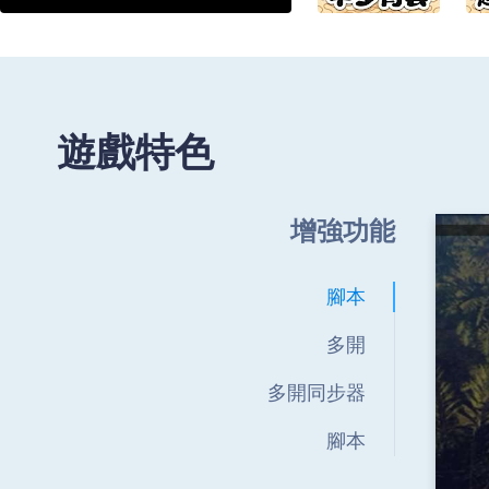
遊戲特色
增強功能
腳本
多開
多開同步器
腳本