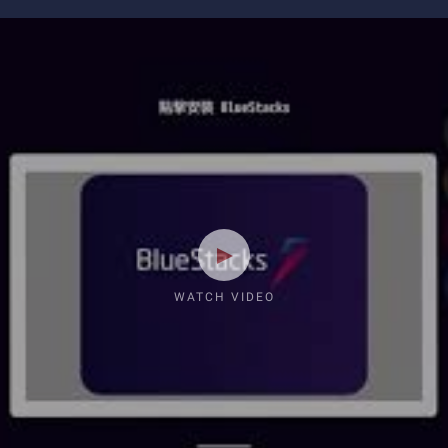
WATCH VIDEO