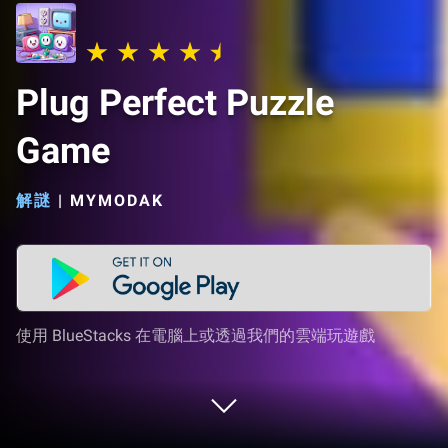
Plug Perfect Puzzle
Game
解謎
|
MYMODAK
使用 BlueStacks 在電腦上或透過我們的雲端玩遊戲