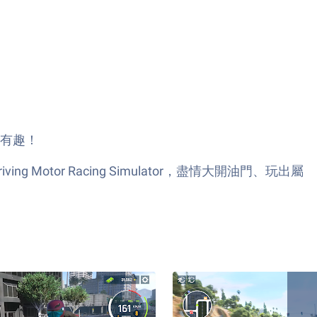
有趣！
otor Racing Simulator，盡情大開油門、玩出屬