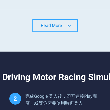
Read More
g Motor Racing Simul
完成Google 登入後，即可連接Play商
店，或等你需要使用時再登入