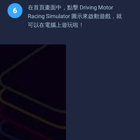
在首頁畫面中，點擊 Driving Motor
Racing Simulator 圖示來啟動遊戲，就
可以在電腦上遊玩啦！