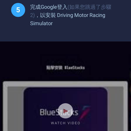
完成Google登入
(如果您跳過了步驟
2)
，以安裝 Driving Motor Racing
Simulator
WATCH VIDEO