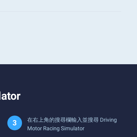
ator
在右上角的搜尋欄輸入並搜尋 Driving
Motor Racing Simulator