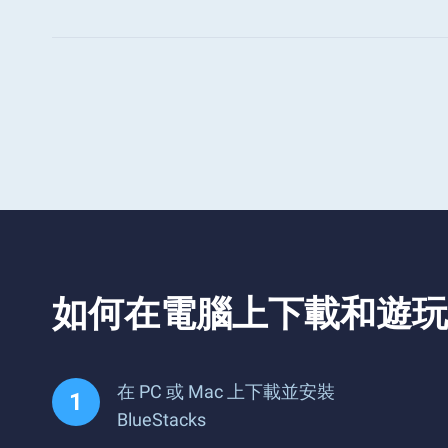
如何在電腦上下載和遊玩 Drivin
在 PC 或 Mac 上下載並安裝
BlueStacks