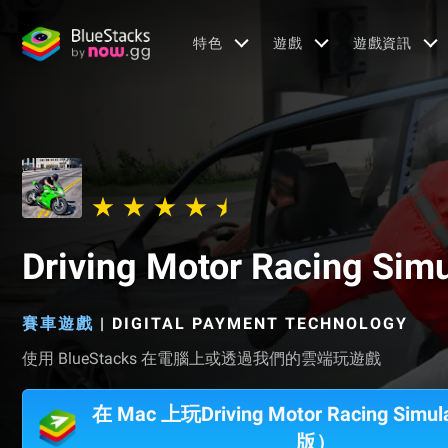
特色
遊戲
遊戲資訊
Driving Motor Racing Simu
賽車遊戲
|
DIGITAL PAYMENT TECHNOLOGY
使用 BlueStacks 在電腦上或透過我們的雲端玩遊戲
在 Mac 上玩Driving Motor Racing Sim
版）