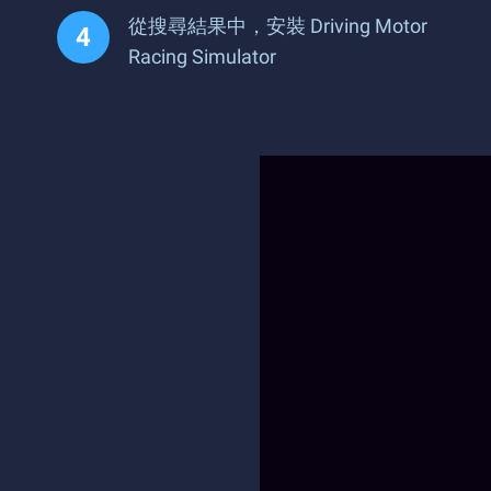
從搜尋結果中，安裝 Driving Motor
Racing Simulator