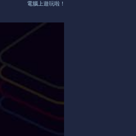
電腦上遊玩啦！