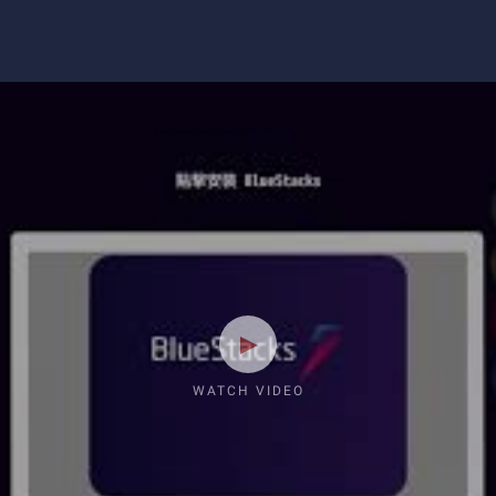
WATCH VIDEO