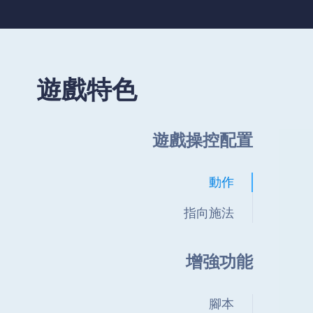
遊戲特色
遊戲操控配置
動作
指向施法
增強功能
腳本