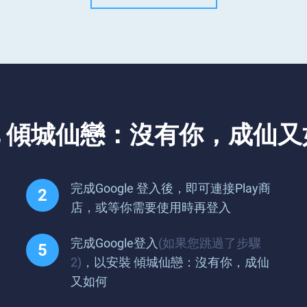
 傾城仙戀：沒有你，成仙又
完成Google 登入後，即可連接Play商
店，或等你需要使用時再登入
完成Google登入
(如果您跳過了步驟
2)
，以安裝 傾城仙戀：沒有你，成仙
又如何