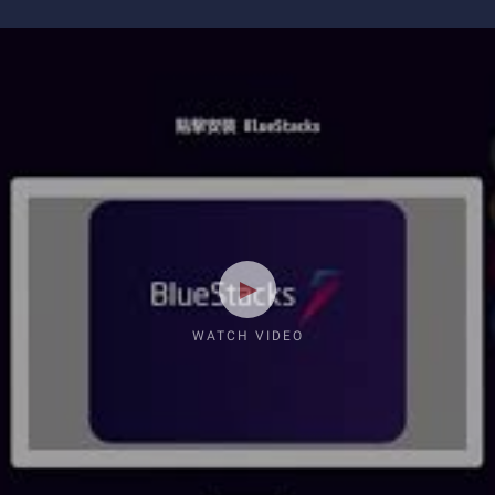
WATCH VIDEO