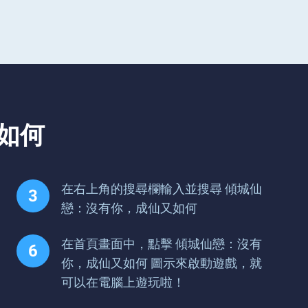
如何
在右上角的搜尋欄輸入並搜尋 傾城仙
戀：沒有你，成仙又如何
在首頁畫面中，點擊 傾城仙戀：沒有
你，成仙又如何 圖示來啟動遊戲，就
可以在電腦上遊玩啦！