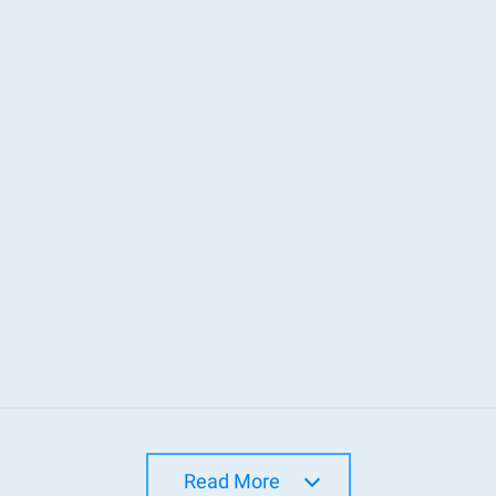
Read More