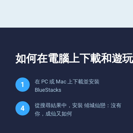
如何在電腦上下載和遊玩
在 PC 或 Mac 上下載並安裝
BlueStacks
從搜尋結果中，安裝 傾城仙戀：沒有
你，成仙又如何