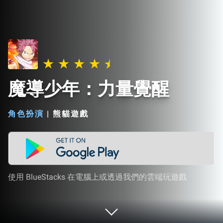
魔導少年：力量覺醒
角色扮演
|
熊貓遊戲
使用 BlueStacks 在電腦上或透過我們的雲端玩遊戲