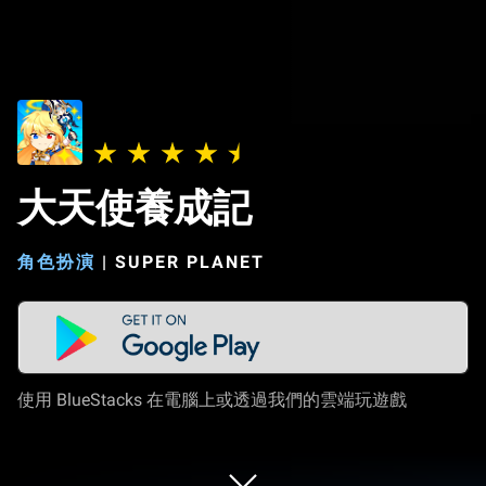
大天使養成記
角色扮演
|
SUPER PLANET
使用 BlueStacks 在電腦上或透過我們的雲端玩遊戲