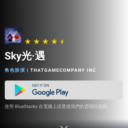
Sky光·遇
角色扮演
|
THATGAMECOMPANY INC
使用 BlueStacks 在電腦上或透過我們的雲端玩遊戲