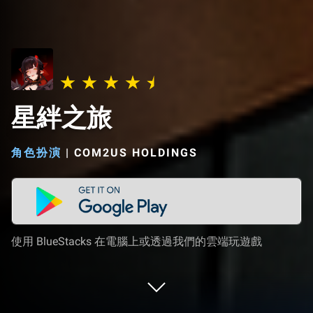
星絆之旅
角色扮演
|
COM2US HOLDINGS
使用 BlueStacks 在電腦上或透過我們的雲端玩遊戲