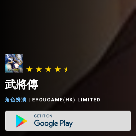
武將傳
角色扮演
|
EYOUGAME(HK) LIMITED