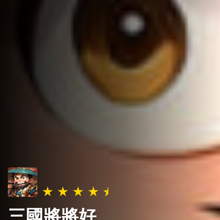
三國將將好