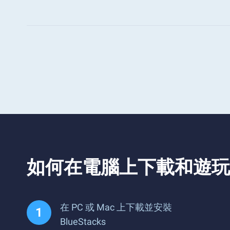
如何在電腦上下載和遊玩
在 PC 或 Mac 上下載並安裝
BlueStacks