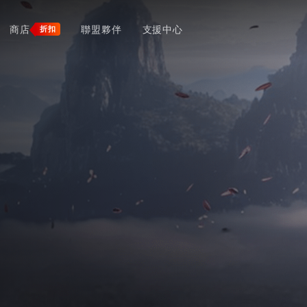
商店
聯盟夥伴
支援中心
折扣