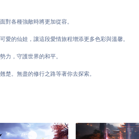
面對各種強敵時將更加從容。
養可愛的仙娃，讓這段愛情旅程增添更多色彩與溫馨。
勢力，守護世界的和平。
翹楚。無盡的修行之路等著你去探索。