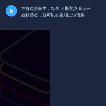
在首頁畫面中，點擊 天機玄境 圖示來
啟動遊戲，就可以在電腦上遊玩啦！