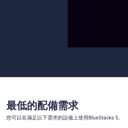
最低的配備需求
您可以在滿足以下需求的設備上使用BlueStacks 5。