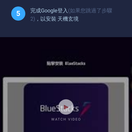
完成Google登入
(如果您跳過了步驟
2)
，以安裝 天機玄境
WATCH VIDEO