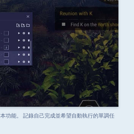
腳本功能。 記錄自己完成並希望自動執行的單調任