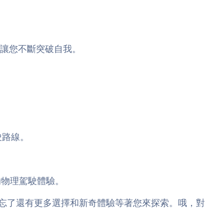
讓您不斷突破自我。
駛路線。
的物理駕駛體驗。
忘了還有更多選擇和新奇體驗等著您來探索。哦，對