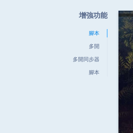
增強功能
腳本
多開
多開同步器
腳本