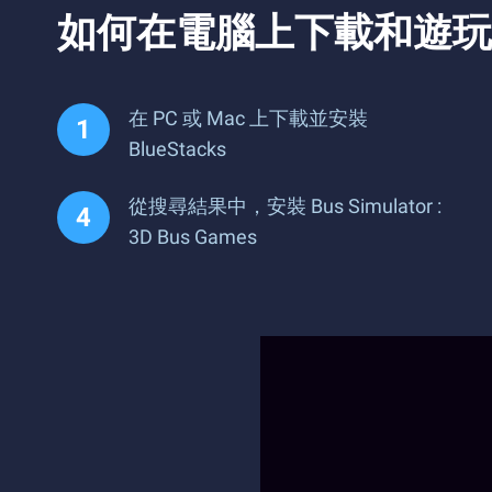
如何在電腦上下載和遊玩 Bus S
在 PC 或 Mac 上下載並安裝
BlueStacks
從搜尋結果中，安裝 Bus Simulator :
3D Bus Games