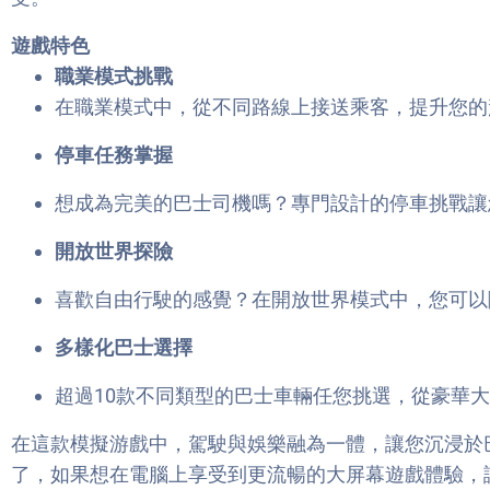
遊戲特色
職業模式挑戰
在職業模式中，從不同路線上接送乘客，提升您的
停車任務掌握
想成為完美的巴士司機嗎？專門設計的停車挑戰讓
開放世界探險
喜歡自由行駛的感覺？在開放世界模式中，您可以
多樣化巴士選擇
超過10款不同類型的巴士車輛任您挑選，從豪華
在這款模擬游戲中，駕駛與娛樂融為一體，讓您沉浸於
了，如果想在電腦上享受到更流暢的大屏幕遊戲體驗，試試用