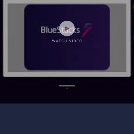
WATCH VIDEO