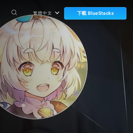
下載 BlueStacks
繁體中文