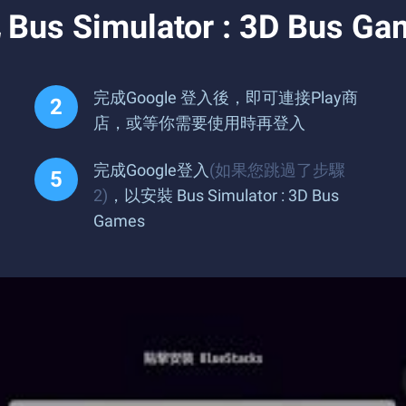
imulator : 3D Bus Ga
完成Google 登入後，即可連接Play商
店，或等你需要使用時再登入
完成Google登入
(如果您跳過了步驟
2)
，以安裝 Bus Simulator : 3D Bus
Games