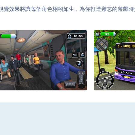
視覺效果將讓每個角色栩栩如生，為你打造難忘的遊戲時