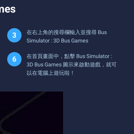
mes
在右上角的搜尋欄輸入並搜尋 Bus
Simulator : 3D Bus Games
在首頁畫面中，點擊 Bus Simulator :
3D Bus Games 圖示來啟動遊戲，就可
以在電腦上遊玩啦！