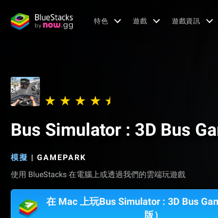
特色
遊戲
遊戲資訊
Bus Simulator : 3D Bus G
模擬
|
GAMEPARK
使用 BlueStacks 在電腦上或透過我們的雲端玩遊戲
在 Mac 上玩Bus Simulator : 3D Bus 
版）