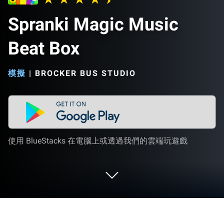
Spranki Magic Music
Beat Box
模擬
|
BROCKER BUS STUDIO
使用 BlueStacks 在電腦上或透過我們的雲端玩遊戲