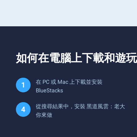
如何在電腦上下載和遊玩
在 PC 或 Mac 上下載並安裝
BlueStacks
從搜尋結果中，安裝 黑道風雲：老大
你來做