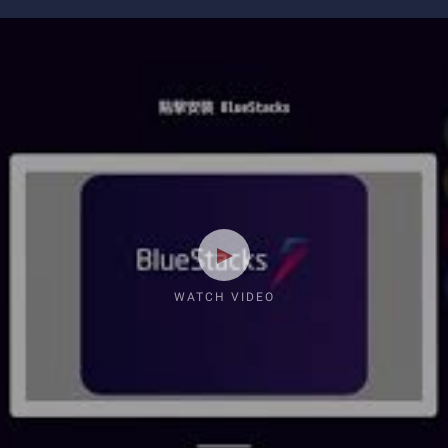
WATCH VIDEO