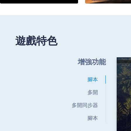
遊戲特色
增強功能
腳本
多開
多開同步器
腳本