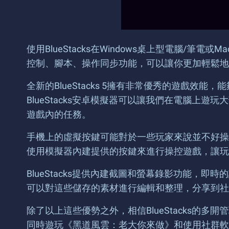
使用BlueStacks在Windows桌上型電腦/
控制、腳本、操作同步功能，可以讓你更加輕鬆地
全新的BlueStacks 5擁有非常優秀的遊戲
BlueStacks安卓模擬器可以讓我們在電腦上
遊戲內的任務。
手機上的虛擬按鍵可能對於一些玩家來說並不好操作
使用模擬器內建提供的按鍵來進行操控遊戲，讓玩
BlueStacks提供內建截圖和螢幕錄影功能
可以對這些儲存的素材進行編輯和整理，分享到社
除了以上這些優勢之外，相信BlueStacks的
同時遊玩《黑道風雲：老大你來做》和使用社群軟