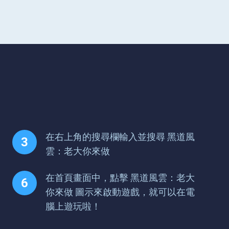
在右上角的搜尋欄輸入並搜尋 黑道風
雲：老大你來做
在首頁畫面中，點擊 黑道風雲：老大
你來做 圖示來啟動遊戲，就可以在電
腦上遊玩啦！