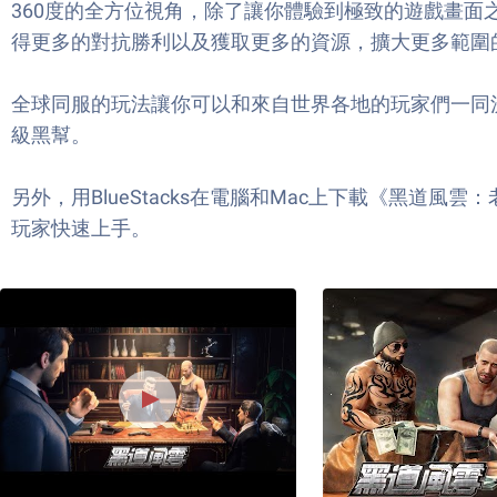
360度的全方位視角，除了讓你體驗到極致的遊戲畫
得更多的對抗勝利以及獲取更多的資源，擴大更多範圍
全球同服的玩法讓你可以和來自世界各地的玩家們一同
級黑幫。
另外，用BlueStacks在電腦和Mac上下載《黑
玩家快速上手。