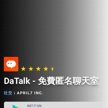
DaTalk - 免費匿名聊天室
社交
|
APRIL7 INC.