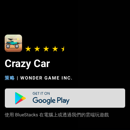
Crazy Car
策略
|
WONDER GAME INC.
使用 BlueStacks 在電腦上或透過我們的雲端玩遊戲