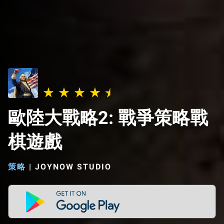
歐陸大戰略2: 戰爭策略戰
棋遊戲
策略
|
JOYNOW STUDIO