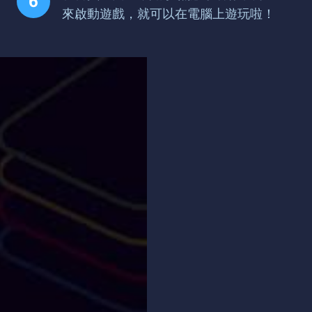
來啟動遊戲，就可以在電腦上遊玩啦！