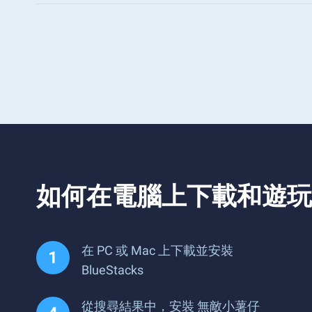
如何在電腦上下載和遊玩
在 PC 或 Mac 上下載並安裝
BlueStacks
從搜尋結果中，安裝 無敵小薯仔