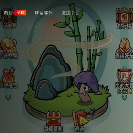
商店
聯盟夥伴
支援中心
折扣