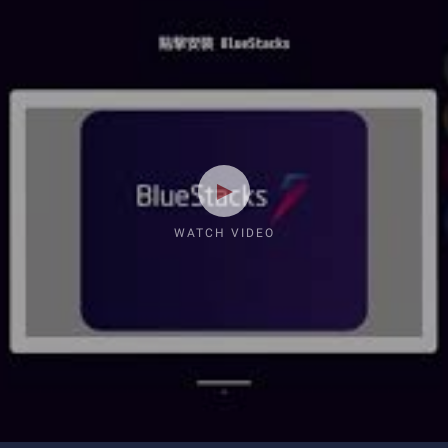
WATCH VIDEO