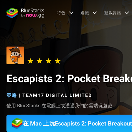
特色
遊戲
遊戲資訊
Escapists 2: Pocket Break
策略
|
TEAM17 DIGITAL LIMITED
使用 BlueStacks 在電腦上或透過我們的雲端玩遊戲
在 Mac 上玩Escapists 2: Pocket Brea