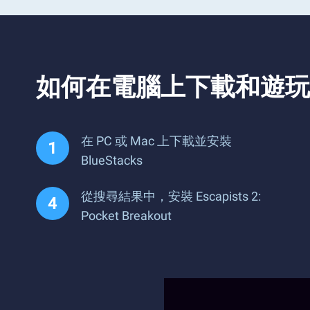
如何在電腦上下載和遊玩 Escapi
在 PC 或 Mac 上下載並安裝
BlueStacks
從搜尋結果中，安裝 Escapists 2:
Pocket Breakout