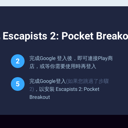
sts 2: Pocket Breako
完成Google 登入後，即可連接Play商
店，或等你需要使用時再登入
完成Google登入
(如果您跳過了步驟
2)
，以安裝 Escapists 2: Pocket
Breakout