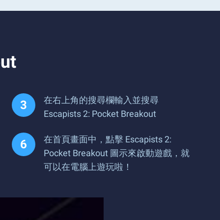
ut
在右上角的搜尋欄輸入並搜尋
Escapists 2: Pocket Breakout
在首頁畫面中，點擊 Escapists 2:
Pocket Breakout 圖示來啟動遊戲，就
可以在電腦上遊玩啦！