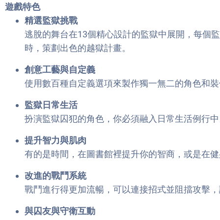
遊戲特色
精選監獄挑戰
逃脫的舞台在13個精心設計的監獄中展開，每個
時，策劃出色的越獄計畫。
創意工藝與自定義
使用數百種自定義選項來製作獨一無二的角色和裝
監獄日常生活
扮演監獄囚犯的角色，你必須融入日常生活例行中
提升智力與肌肉
有的是時間，在圖書館裡提升你的智商，或是在健
改進的戰鬥系統
戰鬥進行得更加流暢，可以連接招式並阻擋攻擊，
與囚友與守衛互動