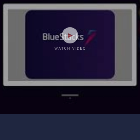
WATCH VIDEO