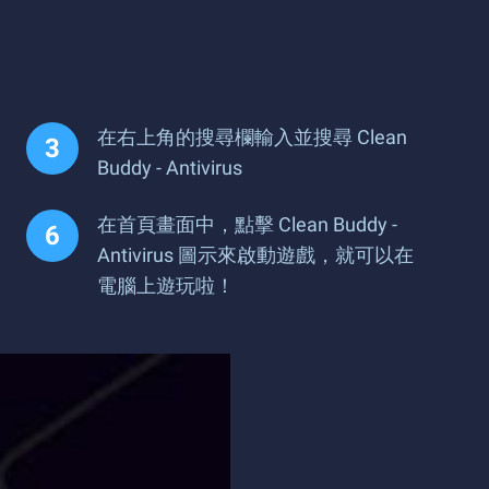
在右上角的搜尋欄輸入並搜尋 Clean
Buddy - Antivirus
在首頁畫面中，點擊 Clean Buddy -
Antivirus 圖示來啟動遊戲，就可以在
電腦上遊玩啦！