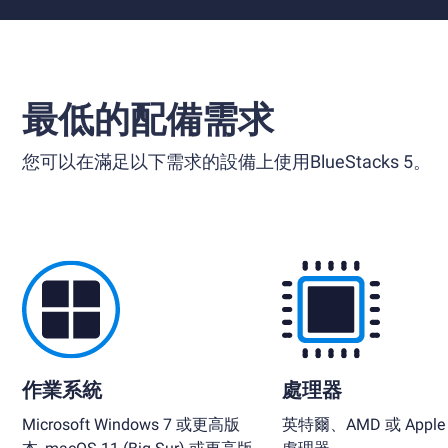
最低的配備需求
您可以在滿足以下需求的設備上使用BlueStacks 5。
作業系統
處理器
Microsoft Windows 7 或更高版
英特爾、AMD 或 Apple S