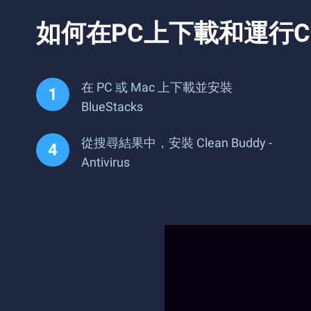
如何在PC上下載和運行Clean 
在 PC 或 Mac 上下載並安裝
BlueStacks
從搜尋結果中，安裝 Clean Buddy -
Antivirus