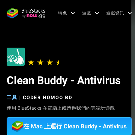
特色
遊戲
遊戲資訊
Clean Buddy - Antivirus
工具
|
CODER HOMOO BD
使用 BlueStacks 在電腦上或透過我們的雲端玩遊戲
在 Mac 上運行 Clean Buddy - Antivirus