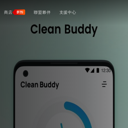
商店
聯盟夥伴
支援中心
折扣