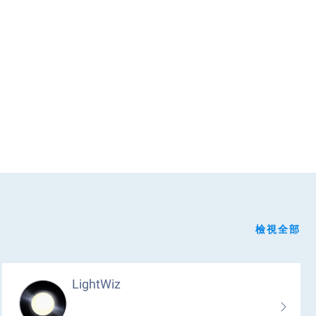
檢視全部
LightWiz