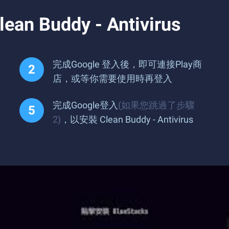
Buddy - Antivirus
完成Google 登入後，即可連接Play商
店，或等你需要使用時再登入
完成Google登入
(如果您跳過了步驟
2)
，以安裝 Clean Buddy - Antivirus