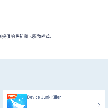
供應商提供的最新顯卡驅動程式。
Device Junk Killer