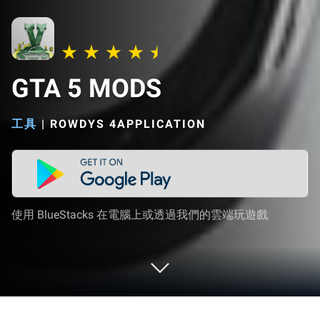
GTA 5 MODS
工具
|
ROWDYS 4APPLICATION
使用 BlueStacks 在電腦上或透過我們的雲端玩遊戲