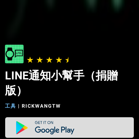
LINE通知小幫手（捐贈
版）
工具
|
RICKWANGTW