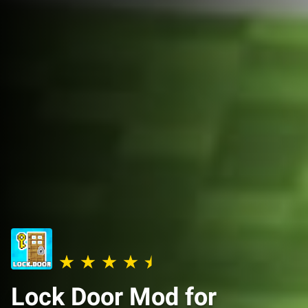
Lock Door Mod for