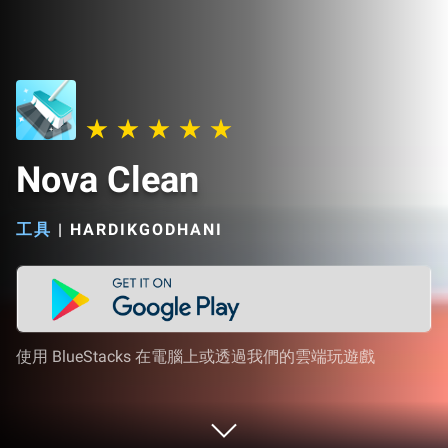
Nova Clean
工具
|
HARDIKGODHANI
使用 BlueStacks 在電腦上或透過我們的雲端玩遊戲