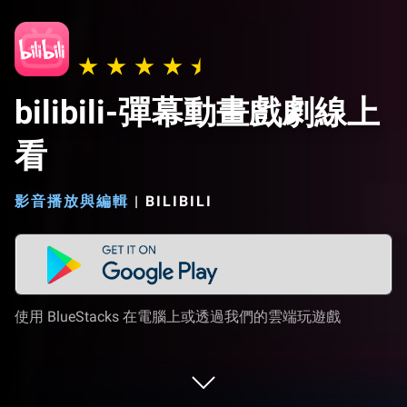
bilibili-彈幕動畫戲劇線上
看
影音播放與編輯
|
BILIBILI
使用 BlueStacks 在電腦上或透過我們的雲端玩遊戲