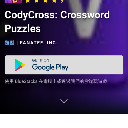
CodyCross: Crossword
Puzzles
類型
|
FANATEE, INC.
使用 BlueStacks 在電腦上或透過我們的雲端玩遊戲