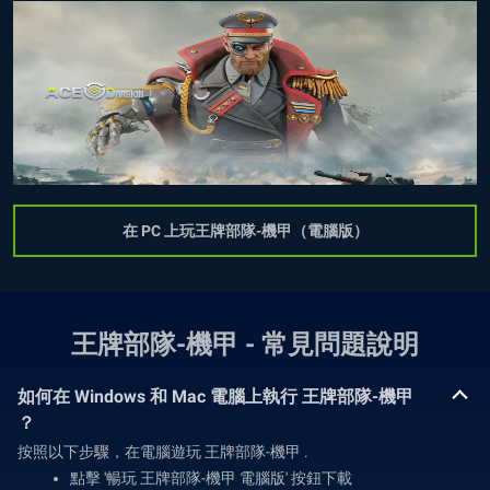
在 PC 上玩王牌部隊-機甲（電腦版）
王牌部隊-機甲 - 常見問題說明
如何在 Windows 和 Mac 電腦上執行 王牌部隊-機甲
？
按照以下步驟，在電腦遊玩 王牌部隊-機甲 .
點擊 '暢玩 王牌部隊-機甲 電腦版' 按鈕下載