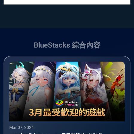
BlueStacks 綜合內容
Mar 07, 2024