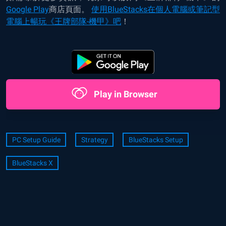
Google Play
商店頁面。
使用BlueStacks在個人電腦或筆記型
電腦上暢玩《王牌部隊-機甲》吧
！
Play in Browser
PC Setup Guide
Strategy
BlueStacks Setup
BlueStacks X