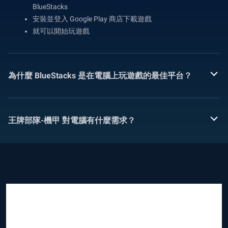
BlueStacks
安裝並登入 Google Play 商店下載遊戲
就可以開始玩遊戲
為什麼 BlueStacks 是在電腦上玩遊戲的最佳平台？
王牌部隊-機甲 對電腦有什麼需求？