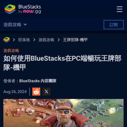
遊戲攻略
訂閱
部落格
遊戲攻略
王牌部隊-機甲
遊戲攻略
如何使用BlueStacks在PC端暢玩王牌部
隊-機甲
發佈者：
BlueStacks 內容團隊
Aug 26, 2024