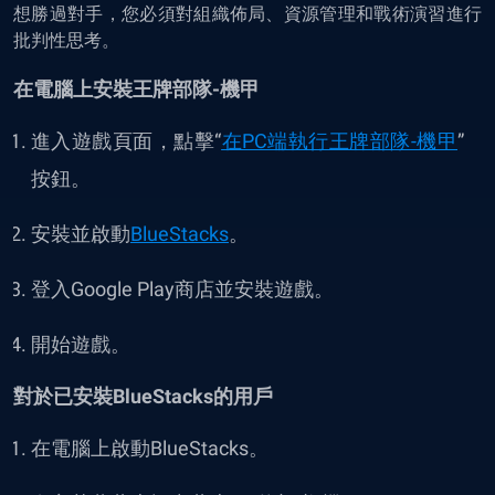
想勝過對手，您必須對組織佈局、資源管理和戰術演習進行
批判性思考。
在電腦上安裝王牌部隊-機甲
進入遊戲頁面，點擊“
在PC端執行王牌部隊-機甲
”
按鈕。
安裝並啟動
BlueStacks
。
登入Google Play商店並安裝遊戲。
開始遊戲。
對於已安裝BlueStacks的用戶
在電腦上啟動BlueStacks。