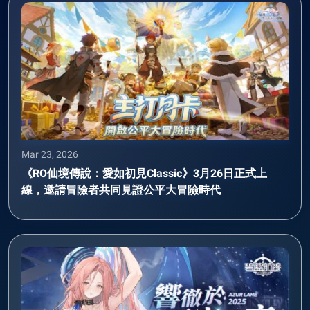
Mar 23, 2026
《RO仙境傳說：愛如初見Classic》3月26日正式上
線，邀請冒險者共同見證公平大冒險時代