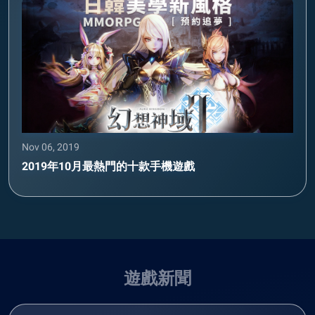
Nov 06, 2019
2019年10月最熱門的十款手機遊戲
遊戲新聞