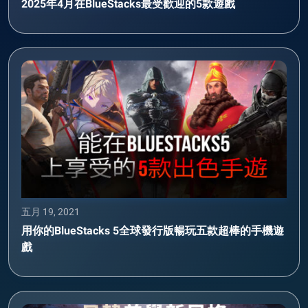
2025年4月在BlueStacks最受歡迎的5款遊戲
五月 19, 2021
用你的BlueStacks 5全球發行版暢玩五款超棒的手機遊
戲