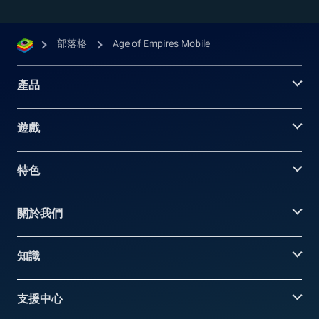
部落格
Age of Empires Mobile
產品
遊戲
特色
關於我們
知識
支援中心