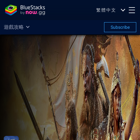
繁體中文
遊戲攻略
Subscribe