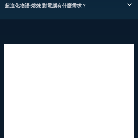
超進化物語:熔煉 對電腦有什麼需求？