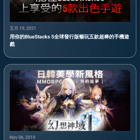
五月 19, 2021
用你的BlueStacks 5全球發行版暢玩五款超棒的手機遊
戲
Nov 06, 2019