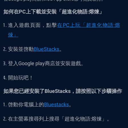
如何在PC上下載並安裝「超進化物語:熔煉」
進入遊戲頁面，點擊
在PC上玩
「超進化物語:熔
煉」
安裝並啓動
BlueStacks
。
登入Google play商店並安裝遊戲。
開始玩吧！
如果您已經安裝了BlueStacks，請按照以下步驟操作
啓動你電腦上的
Bluestacks
。
在主螢幕搜尋列上搜尋「超進化物語:熔煉」。