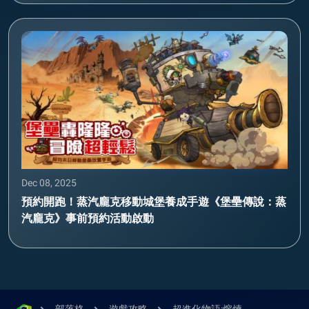
Dec 08, 2025
預約開跑！蒸汽龐克移動城堡養成手遊《堡壘傳說：蒸
汽龐克》事前預約活動啟動