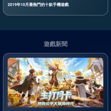
2019年10月最熱門的十款手機遊戲
遊戲新聞