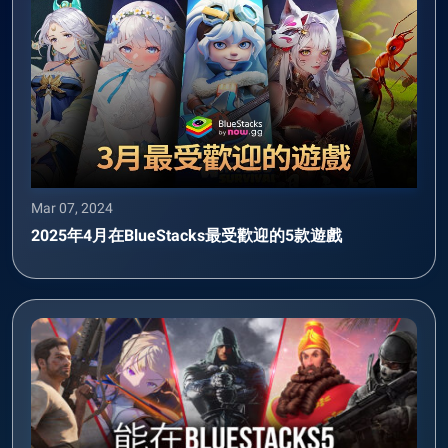
Mar 07, 2024
2025年4月在BlueStacks最受歡迎的5款遊戲