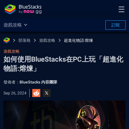
遊戲攻略
訂閱
部落格
遊戲攻略
超進化物語:熔煉
遊戲攻略
如何使用BlueStacks在PC上玩「超進化
物語:熔煉」
發佈者：
BlueStacks 內容團隊
Sep 26, 2024