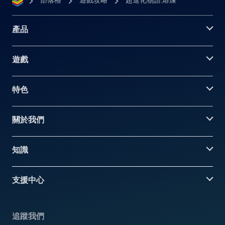
部落格
遊戲攻略
超進化物語:熔煉
產品
遊戲
特色
關於我們
知識
支援中心
追蹤我們