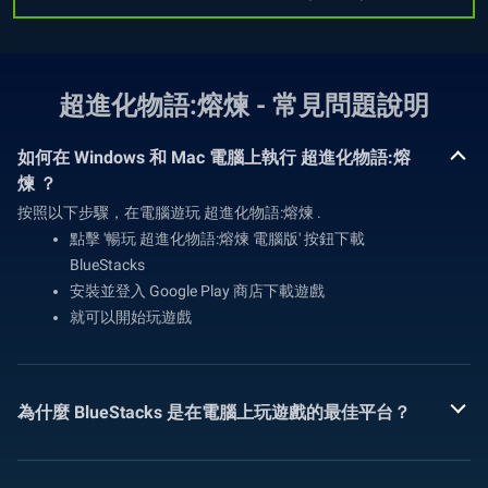
超進化物語:熔煉 - 常見問題說明
如何在 Windows 和 Mac 電腦上執行 超進化物語:熔
煉 ？
按照以下步驟，在電腦遊玩 超進化物語:熔煉 .
點擊 '暢玩 超進化物語:熔煉 電腦版' 按鈕下載
BlueStacks
安裝並登入 Google Play 商店下載遊戲
就可以開始玩遊戲
為什麼 BlueStacks 是在電腦上玩遊戲的最佳平台？