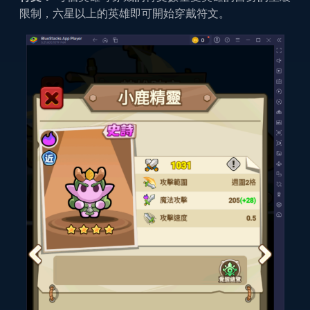
限制，六星以上的英雄即可開始穿戴符文。