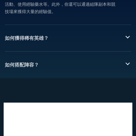
活動、使用經驗藥水等。此外，你還可以通過組隊副本和競
技場來獲得大量的經驗值。
如何獲得稀有英雄？
如何搭配陣容？