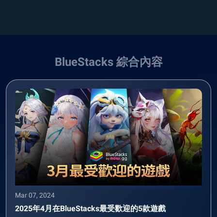
BlueStacks 綜合內容
Mar 07, 2024
2025年4月在BlueStacks最受歡迎的5款遊戲