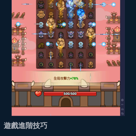
遊戲進階技巧