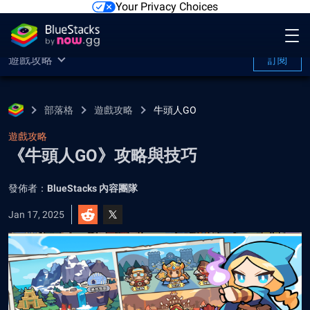
Your Privacy Choices
遊戲攻略
訂閱
部落格
遊戲攻略
牛頭人GO
遊戲攻略
《牛頭人GO》攻略與技巧
發佈者：
BlueStacks 內容團隊
Jan 17, 2025