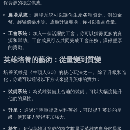
保資源的穩定供應。
農場系統：
農場系統可以讓你生產各種資源，例如金
幣、經驗值藥水等。通過升級農場，你可以提高產量。
工會系統：
加入一個活躍的工會，你可以獲得更多的資
源和幫助。工會成員可以共同完成工會任務，獲得豐厚
的獎勵。
英雄培養的藝術：從量變到質變
培養英雄是《牛頭人GO》的核心玩法之一。除了升級和進
化，你還可以通過以下方式來提升英雄的實力：
裝備系統：
為英雄裝備上合適的裝備，可以大幅度提升
他們的屬性。
升星：
通過消耗重複及材料英雄，可以提升英雄的星
級，使其能力變得更加強大。
符文：
每個英雄可穿戴的符文數量受英雄的自身的星級