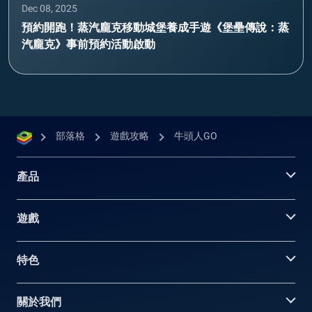
Dec 08, 2025
預約開跑！蒸汽龐克移動城堡養成手遊《堡壘傳說：蒸
汽龐克》事前預約活動啟動
部落格
遊戲攻略
牛頭人GO
產品
遊戲
特色
關於我們