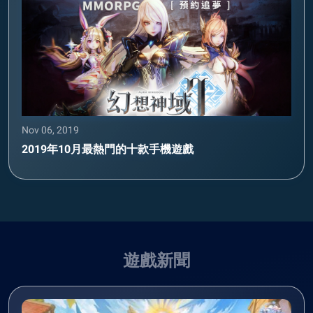
Nov 06, 2019
2019年10月最熱門的十款手機遊戲
遊戲新聞