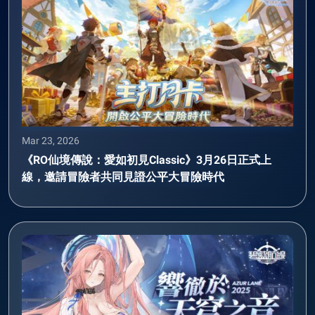
Mar 23, 2026
《RO仙境傳說：愛如初見Classic》3月26日正式上
線，邀請冒險者共同見證公平大冒險時代