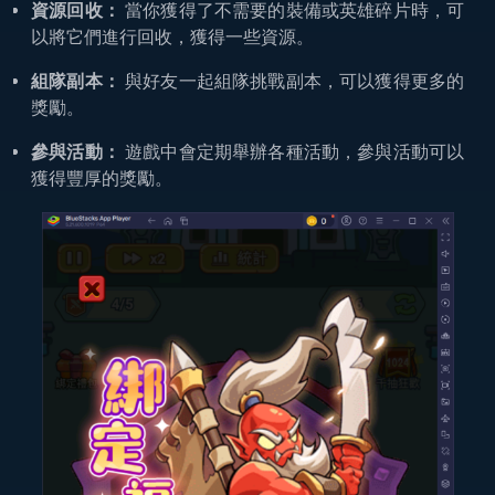
資源回收：
當你獲得了不需要的裝備或英雄碎片時，可
以將它們進行回收，獲得一些資源。
組隊副本：
與好友一起組隊挑戰副本，可以獲得更多的
獎勵。
參與活動：
遊戲中會定期舉辦各種活動，參與活動可以
獲得豐厚的獎勵。