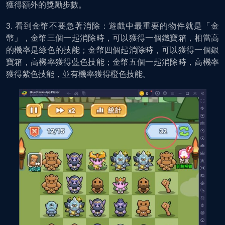
獲得額外的獎勵步數。
3. 看到金幣不要急著消除：遊戲中最重要的物件就是「金
幣」，金幣三個一起消除時，可以獲得一個鐵寶箱，相當高
的機率是綠色的技能；金幣四個起消除時，可以獲得一個銀
寶箱，高機率獲得藍色技能；金幣五個一起消除時，高機率
獲得紫色技能，並有機率獲得橙色技能。