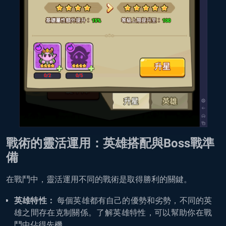
戰術的靈活運用：英雄搭配與Boss戰準
備
在戰鬥中，靈活運用不同的戰術是取得勝利的關鍵。
英雄特性：
每個英雄都有自己的優勢和劣勢，不同的英
雄之間存在克制關係。了解英雄特性，可以幫助你在戰
鬥中佔得先機。