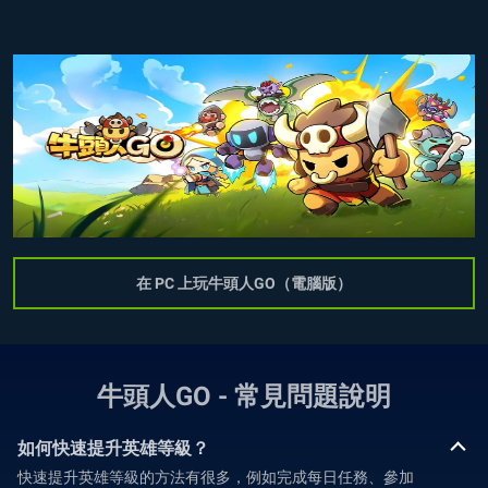
在 PC 上玩牛頭人GO（電腦版）
牛頭人GO - 常見問題說明
如何快速提升英雄等級？
快速提升英雄等級的方法有很多，例如完成每日任務、參加