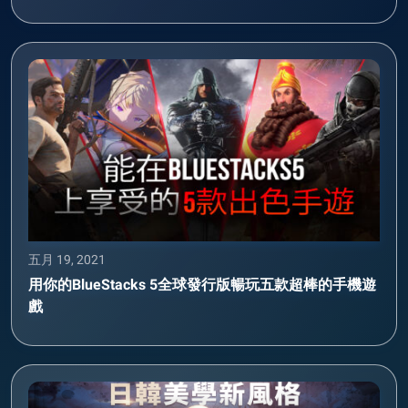
五月 19, 2021
用你的BlueStacks 5全球發行版暢玩五款超棒的手機遊
戲