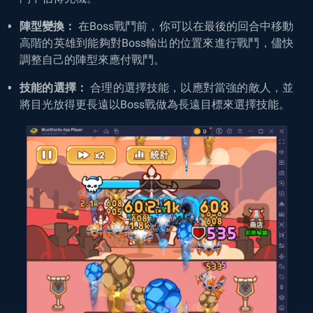
陣型變換：
在Boss戰鬥前，你可以在最後的回合中移動
高階的英雄到能夠對Boss輸出的位置來進行戰鬥，儘快
調整自己的陣型來應付戰鬥。
技能的選擇：
合理的選擇技能，以應對當強的敵人，並
將目光放得更長遠以Boss戰做為長遠目標來選擇技能。