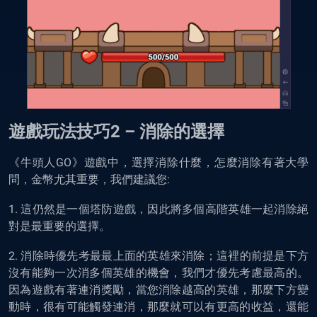
遊戲玩法技巧2 – 消除的選擇
《牛頭人GO》遊戲中，選擇消除什麼，怎麼消除有著大學
問，金幣尤其重要，我們建議您:
1. 這仍然是一個塔防遊戲，因此將多個高階英雄一起消除絕
對是最重要的選擇。
2. 消除時優先考最最上面的英雄來消除；這裡的前提是下方
沒有能夠一次消多個英雄的機會，我們才優先考慮最高的。
因為遊戲有著連消獎勵，當您消除越高的英雄，那麼下方變
動時，很有可能觸發連消，那麼就可以有更高的收益，還能