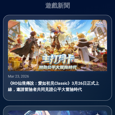
遊戲新聞
Mar 23, 2026
《RO仙境傳說：愛如初見Classic》3月26日正式上
線，邀請冒險者共同見證公平大冒險時代