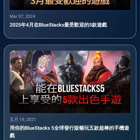
Mar 07, 2024
2025年4月在BlueStacks最受歡迎的5款遊戲
五月 19, 2021
用你的BlueStacks 5全球發行版暢玩五款超棒的手機遊
戲