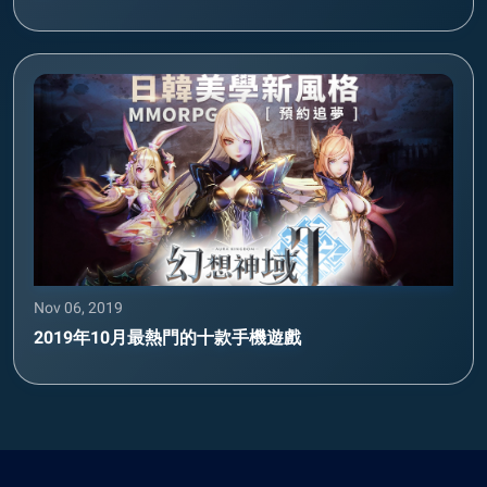
Nov 06, 2019
2019年10月最熱門的十款手機遊戲