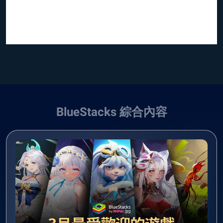
BlueStacks 綜合內容