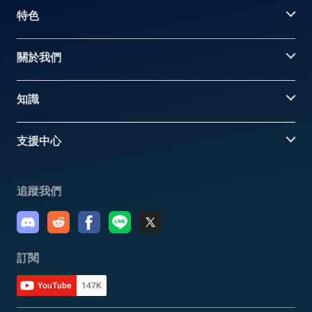
特色
關於我們
知識
支援中心
追蹤我們
訂閱
YouTube
147K